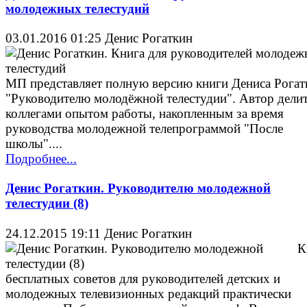
молодежных телестудий
03.01.2016 01:25
Денис Рогаткин
МП представляет полную версию книги Дениса Рогат
"Руководителю молодёжной телестудии". Автор делит
коллегами опытом работы, накопленным за время
руководства молодежной телепрограммой "После
школы"....
Подробнее...
Денис Рогаткин. Руководителю молодежной
телестудии (8)
24.12.2015 19:11
Денис Рогаткин
К
бесплатных советов для руководителей детских и
молодежных телевизионных редакций практически