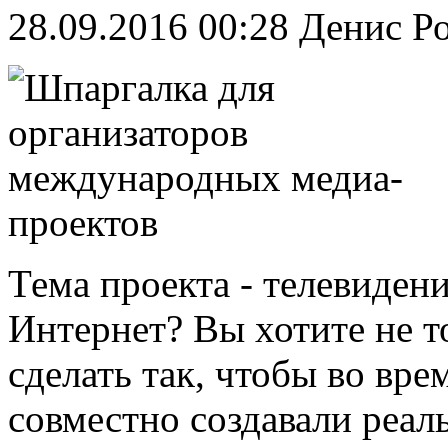
28.09.2016 00:28
Денис Р
Тема проекта - телевиден
Интернет? Вы хотите не т
сделать так, чтобы во вре
совместно создавали реал