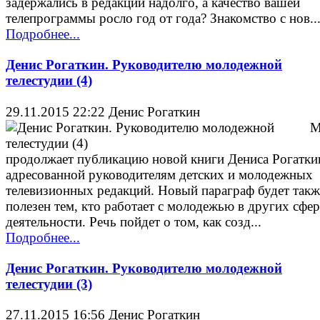
задержались в редакции надолго, а качество вашей
телепрограммы росло год от года? Знакомство с нов..
Подробнее...
Денис Рогаткин. Руководителю молодежной
телестудии (4)
29.11.2015 22:22
Денис Рогаткин
продолжает публикацию новой книги Дениса Рогатки
адресованной руководителям детских и молодежных
телевизионных редакций. Новый параграф будет такж
полезен тем, кто работает с молодежью в других сфе
деятельности. Речь пойдет о том, как созд...
Подробнее...
Денис Рогаткин. Руководителю молодежной
телестудии (3)
27.11.2015 16:56
Денис Рогаткин