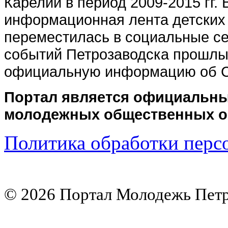
Карелии в период 2009-2015 гг.
информационная лента детских
переместилась в социальные се
событий Петрозаводска прошлых
официальную информацию об 
Портал является официальны
молодежных общественных о
Политика обработки перс
© 2026 Портал Молодежь Петр