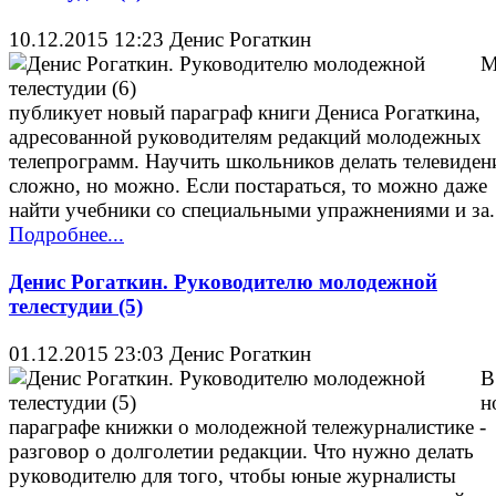
10.12.2015 12:23
Денис Рогаткин
публикует новый параграф книги Дениса Рогаткина,
адресованной руководителям редакций молодежных
телепрограмм. Научить школьников делать телевиден
сложно, но можно. Если постараться, то можно даже
найти учебники со специальными упражнениями и за.
Подробнее...
Денис Рогаткин. Руководителю молодежной
телестудии (5)
01.12.2015 23:03
Денис Рогаткин
В
н
параграфе книжки о молодежной тележурналистике -
разговор о долголетии редакции. Что нужно делать
руководителю для того, чтобы юные журналисты