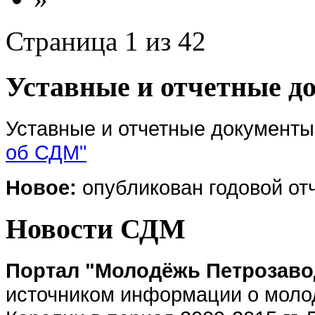
Страница 1 из 42
Уставные и отчетные 
Уставные и отчетные документ
об СДМ"
Новое:
опубликован годовой отче
Новости СДМ
Портал "Молодёжь Петрозав
источником информации о моло