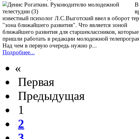
В
в
известный психолог Л.С.Выготский ввел в оборот те
"зона ближайшего развития". Что является зоной
ближайшего развития для старшеклассников, которые
пришли работать в редакции молодежной телепрогр
Над чем в первую очередь нужно р...
Подробнее...
«
Первая
Предыдущая
1
2
3