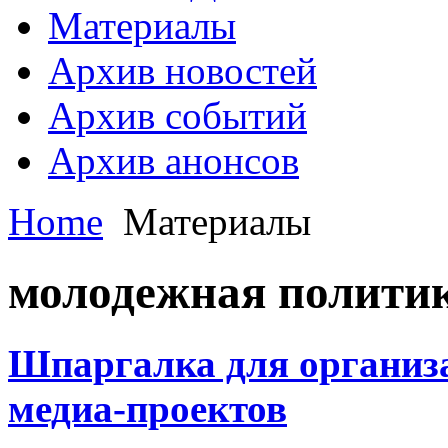
Материалы
Архив новостей
Архив событий
Архив анонсов
Home
Материалы
молодежная полити
Шпаргалка для организ
медиа-проектов