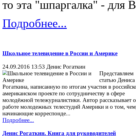
то эта "шпаргалка" - для В
Подробнее...
Школьное телевидение в России и Америке
24.09.2016 13:53
Денис Рогаткин
Представляем
статью Дениса
Рогаткина, написанную по итогам участия в российск
американском проекте по сотрудничеству в сфере
молодёжной тележурналистики. Автор рассказывает о
работе молодежных телестудий Америки и о том, че
начинающие корреспонде...
Подробнее...
Денис Рогаткин. Книга для руководителей