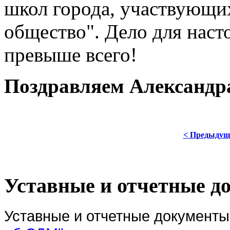
школ города, участвующи
общество". Дело для наст
превыше всего!
Поздравляем Александра
< Предыдущ
Уставные и отчетные 
Уставные и отчетные документ