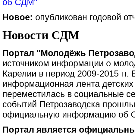
об СДМ"
Новое:
опубликован годовой отче
Новости СДМ
Портал "Молодёжь Петрозав
источником информации о моло
Карелии в период 2009-2015 гг.
информационная лента детских
переместилась в социальные се
событий Петрозаводска прошлых
официальную информацию об 
Портал является официальны