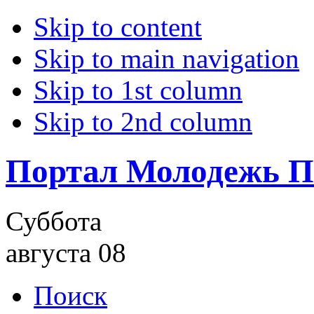
Skip to content
Skip to main navigation
Skip to 1st column
Skip to 2nd column
Портал Молодежь П
Суббота
августа 08
Поиск