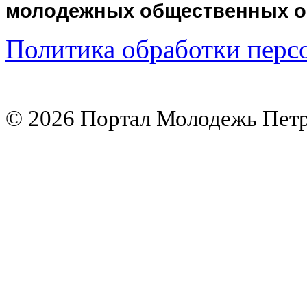
молодежных общественных о
Политика обработки перс
© 2026 Портал Молодежь Петр