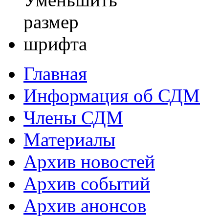
Главная
Информация об СДМ
Члены СДМ
Материалы
Архив новостей
Архив событий
Архив анонсов