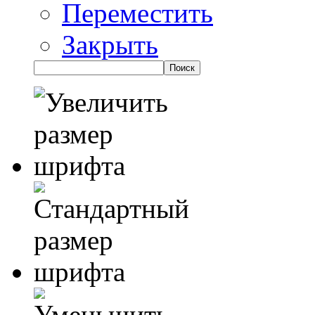
Переместить
Закрыть