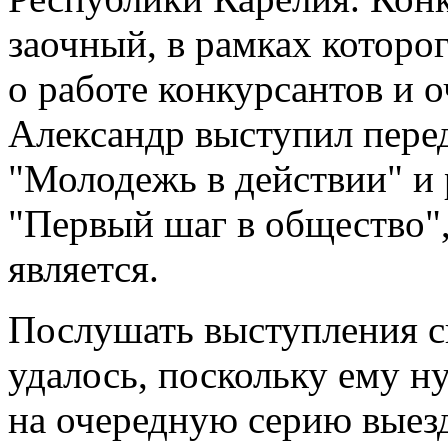
заочный, в рамках которо
о работе конкурсантов и 
Александр выступил пере
"Молодежь в действии" и 
"Первый шаг в общество",
является.
Послушать выступления с
удалось, поскольку ему н
на очередную серию выезд